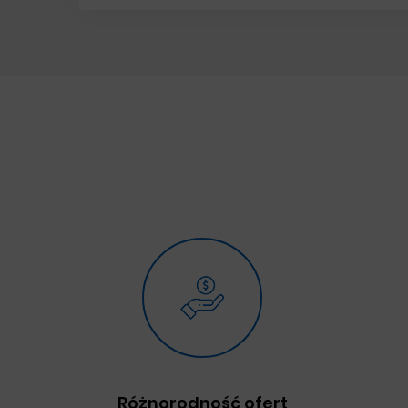
Różnorodność ofert